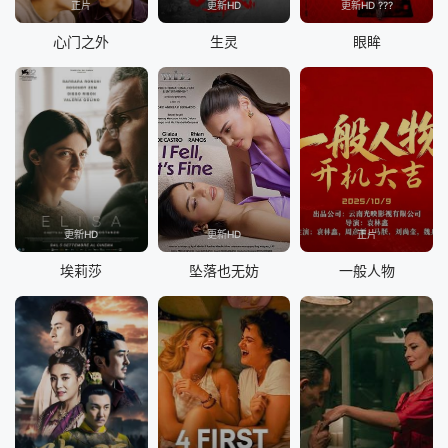
正片
更新HD
更新HD ???
心门之外
生灵
眼眸
更新HD
更新HD
正片
埃莉莎
坠落也无妨
一般人物