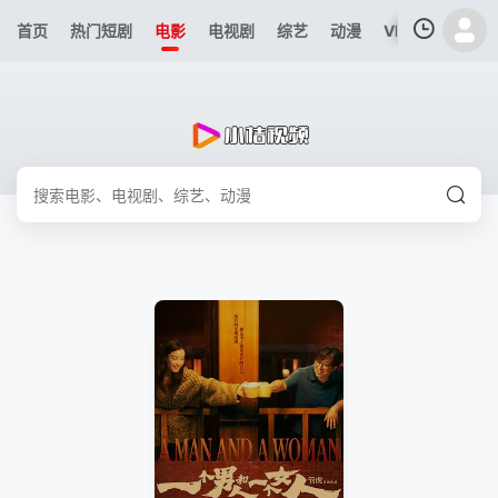
首页
热门短剧
电影
电视剧
综艺
动漫
VIP专区
今日
我的观影记录
暂无观看影片的记录