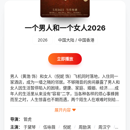
一个男人和一个女人2026
2026
中国大陆 / 中国香港
立即播放
男人（黄渤 饰）和女人（倪妮 饰）飞机同时落地，入住同一
家酒店，成为一墙之隔的邻居。不够隔音的房间暴露了男人和
女人因生活暂停陷入的困境，健康、家庭、婚姻、经济......成
年人的生活里从来没有“容易”二字，当各种各样的烦心事蜂拥
而至之时，人生惊喜也不期而遇，两个陌生人在艰难时刻给予
彼此温暖的善意，治愈了对方濒临崩溃的内心，更让他们遇见
展开内容
了更好的自己。
导演：
管虎
主演：
于黛琴
/
伍咏薇
/
倪妮
/
周励淇
/
周汉宁
/
夏韶