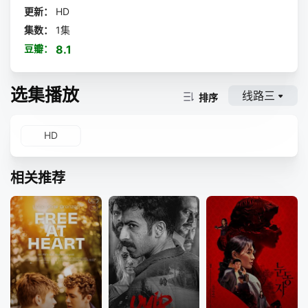
更新：
HD
集数：
1集
豆瓣：
8.1
选集播放
线路三
排序
HD
相关推荐