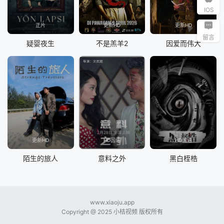
IOS
正片
更新HD
更新HD
留言
疑婴夜生
不是羔羊2
因爱而伟大
更新HD
HD国语
HD国语
陌生的旅人
意料之外
黑白桎梏
www.xiaoju.app
Copyright @ 2025 小桔视频 版权所有