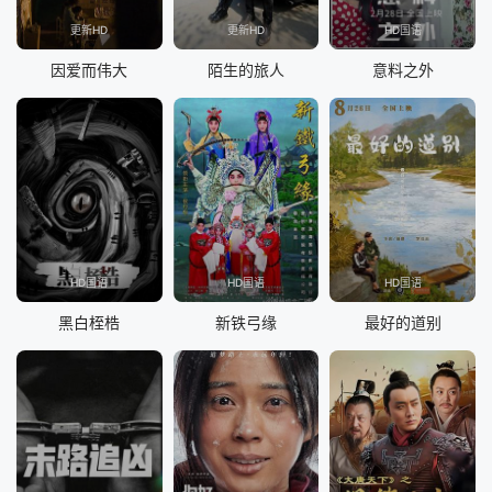
更新HD
更新HD
HD国语
因爱而伟大
陌生的旅人
意料之外
HD国语
HD国语
HD国语
黑白桎梏
新铁弓缘
最好的道别