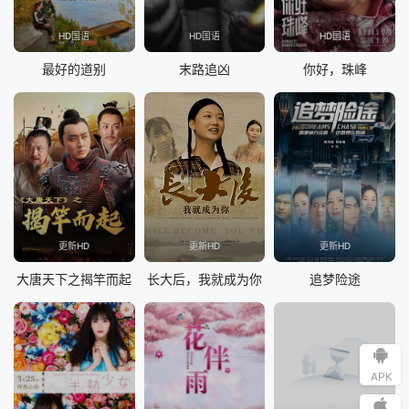
HD国语
HD国语
HD国语
最好的道别
末路追凶
你好，珠峰
更新HD
更新HD
更新HD
大唐天下之揭竿而起
长大后，我就成为你
追梦险途
APK