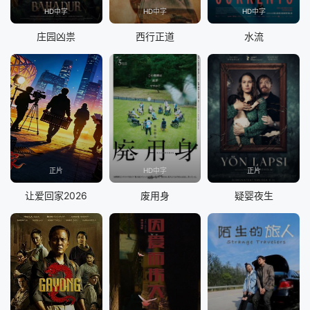
HD中字
HD中字
HD中字
庄园凶祟
西行正道
水流
正片
HD中字
正片
让爱回家2026
废用身
疑婴夜生