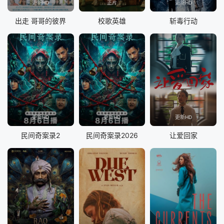
更新HD
正片
更新HD
出走 哥哥的彼界
校歌英雄
斩毒行动
更新HD
更新HD
更新HD
民间奇案录2
民间奇案录2026
让爱回家