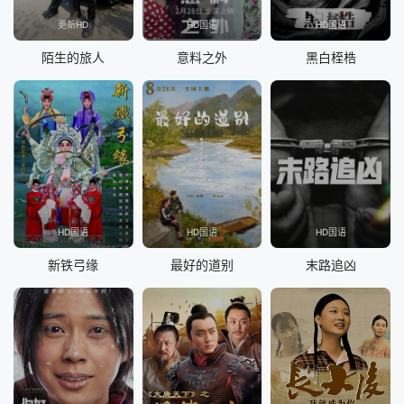
更新HD
HD国语
HD国语
陌生的旅人
意料之外
黑白桎梏
HD国语
HD国语
HD国语
新铁弓缘
最好的道别
末路追凶