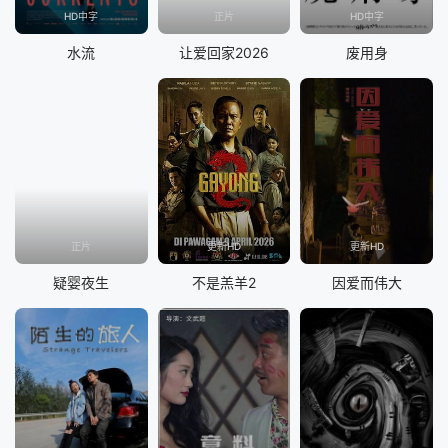
HD中字
正片
HD中字
水流
让爱回家2026
废用身
正片
更新HD
更新HD
疑婴夜生
不是羔羊2
因爱而伟大