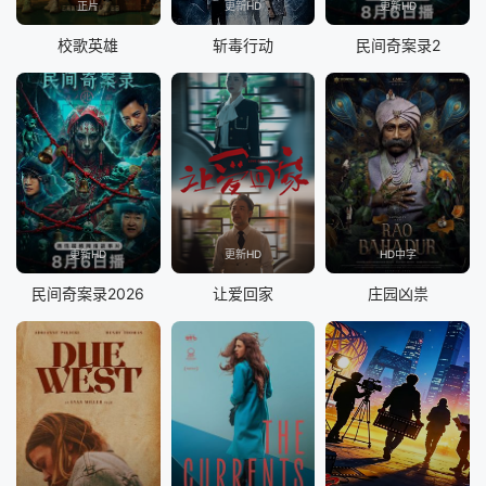
正片
更新HD
更新HD
校歌英雄
斩毒行动
民间奇案录2
更新HD
更新HD
HD中字
民间奇案录2026
让爱回家
庄园凶祟