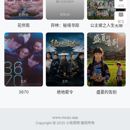
IOS
更新HD
更新HD
正片
留言
花伴雨
异林：秘境寻踪
公主坡之人生无憾
正片
正片
正片
3670
绝地密令
盛夏的告别
www.xiaoju.app
Copyright @ 2025 小桔视频 版权所有