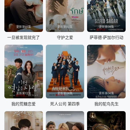
更新第01集
更新第02集
更新第06集
一旦被发现就完了
守护之爱
萨菲德·萨加尔行动
更新第12集
更新第06集
更新第06集
我的荒糖恋爱
死人公司 第四季
我的鸵鸟先生