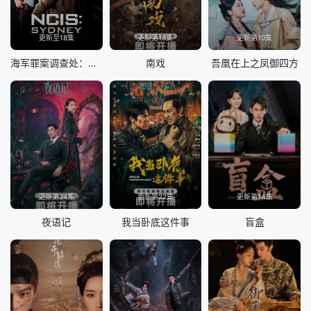
更新至18集
更新第15集
更新第10集
海军罪案调查处：悉尼 第三季
南戏
吾凰在上之凤御四方
更新第24集
更新第22集
更新第14集
夜语记
我当卧底这件事
盲盒