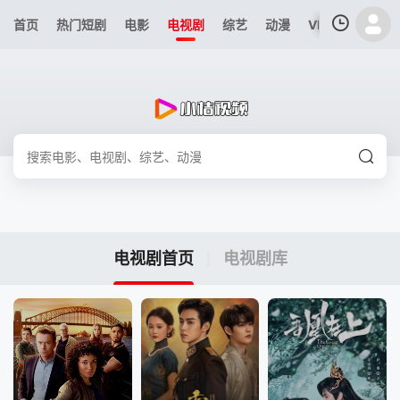
首页
热门短剧
电影
电视剧
综艺
动漫
VIP专区
今日
我的观影记录
暂无观看影片的记录
电视剧首页
电视剧库