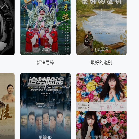
HD国语
HD国语
新铁弓缘
最好的道别
更新HD
更新HD