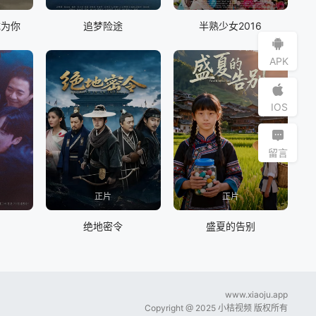
成为你
追梦险途
半熟少女2016
APK
IOS
留言
正片
正片
绝地密令
盛夏的告别
www.xiaoju.app
Copyright @ 2025 小桔视频 版权所有