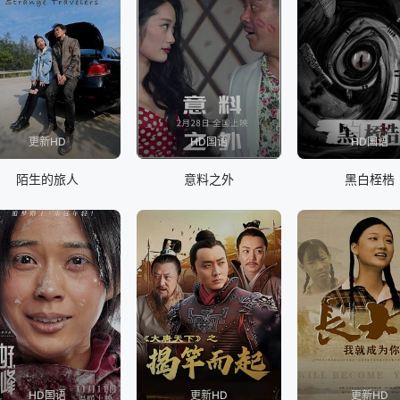
更新HD
HD国语
HD国语
陌生的旅人
意料之外
黑白桎梏
HD国语
更新HD
更新HD