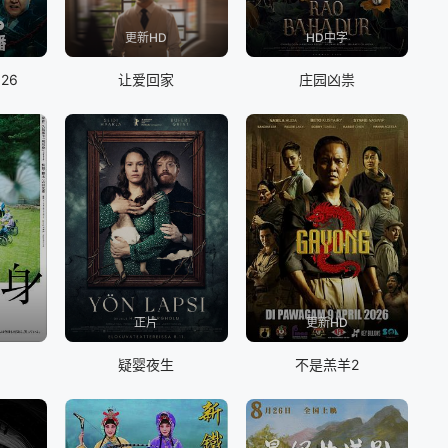
更新HD
HD中字
26
让爱回家
庄园凶祟
正片
更新HD
疑婴夜生
不是羔羊2