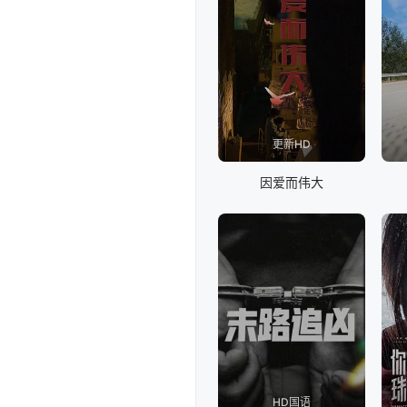
更新HD
因爱而伟大
HD国语