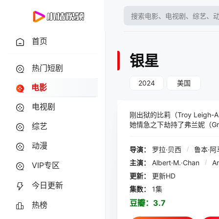
首页
银星
热门短剧
2024
美国
电影
电视剧
刚出狱的比莉（Troy Lei
她情急之下劫持了弗兰妮（Gr
综艺
惊险的逃亡之旅中，拘谨冷静
继《末路狂花》之后最令人着
动漫
导演：
罗拉·贝西
/
鲁本·阿
mar）与萝拉·贝西斯（Lo
主演：
Albert·M.·Chan
/
A
的旅途吧！
VIP专区
更新：
更新HD
今日更新
集数：
1集
豆瓣：
3.7
热榜