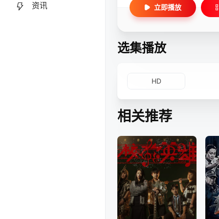
资讯
立即播放
选集播放
HD
相关推荐