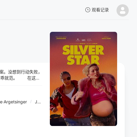
观看记录
我的观影记录
抢劫案。没想到行动失败，
暂无观看影片的记录
不会乖乖就范。 在这场
的情谊。她们组成了
玛尔（Ruben A
，准备迎接这场别开生面
ie·Argetsinger
/
Jarvis·Tomdio
/
Joey·Giambattista
/
Josh·Silv