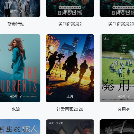
更新HD
更新HD
更新HD
斩毒行动
民间奇案录2
民间奇案录20
HD中字
正片
HD中字
水流
让爱回家2026
废用身