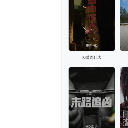
更新HD
因爱而伟大
HD国语