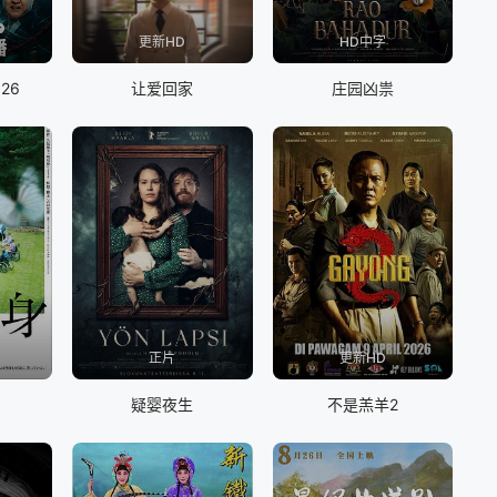
更新HD
HD中字
26
让爱回家
庄园凶祟
正片
更新HD
疑婴夜生
不是羔羊2