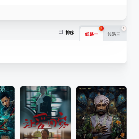
1
1
排序
线路一
线路三