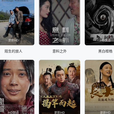
更新HD
HD国语
HD国语
陌生的旅人
意料之外
黑白桎梏
HD国语
更新HD
更新HD