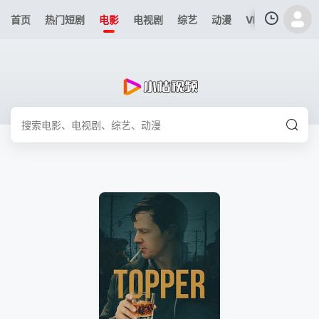
首页
热门短剧
电影
电视剧
综艺
动漫
VIP专区
今日
我的观影记录
暂无观看影片的记录