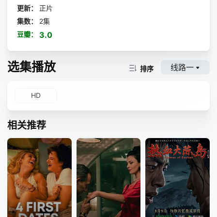
更新：
正片
集数：
2集
豆瓣：
3.0
选集播放
线路一
排序
HD
相关推荐