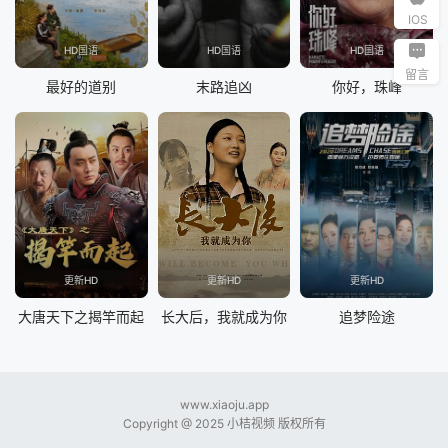
IOS
HD国语
HD国语
HD国语
留言
最好的道别
末路追凶
你好，珠峰
更新HD
更新HD
更新HD
大唐天下之揭竿而起
长大后，我就成为你
追梦险途
www.xiaoju.app
Copyright @ 2025 小桔视频 版权所有