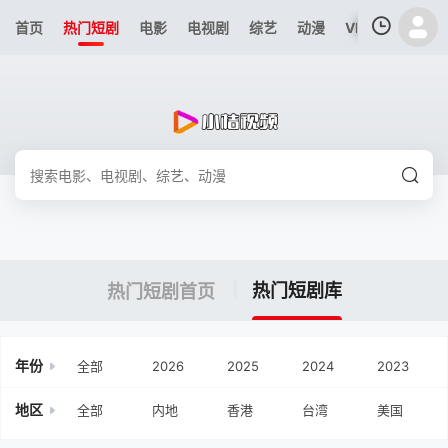
首页
热门短剧
电影
电视剧
综艺
动漫
VIP专区
今日
我的观影记录
暂无观看影片的记录
热门短剧库
热门短剧首页
年份
全部
2026
2025
2024
2023
地区
全部
内地
香港
台湾
美国