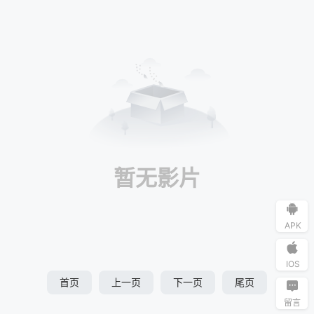
暂无影片
APK
IOS
首页
上一页
下一页
尾页
留言