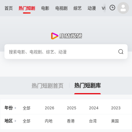
首页
热门短剧
电影
电视剧
综艺
动漫
VIP专区
今日
我的观影记录
暂无观看影片的记录
热门短剧库
热门短剧首页
年份
全部
2026
2025
2024
2023
地区
全部
内地
香港
台湾
美国