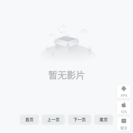
暂无影片
APK
IOS
首页
上一页
下一页
尾页
留言