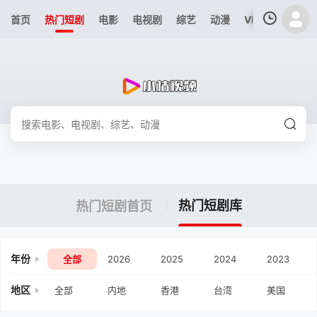
首页
热门短剧
电影
电视剧
综艺
动漫
VIP专区
今日
我的观影记录
暂无观看影片的记录
热门短剧库
热门短剧首页
年份
全部
2026
2025
2024
2023
地区
全部
内地
香港
台湾
美国