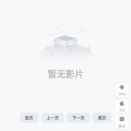
暂无影片
APK
IOS
首页
上一页
下一页
尾页
留言