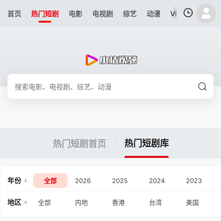
首页
热门短剧
电影
电视剧
综艺
动漫
VIP专区
今日
我的观影记录
暂无观看影片的记录
热门短剧库
热门短剧首页
年份
全部
2026
2025
2024
2023
地区
全部
内地
香港
台湾
美国