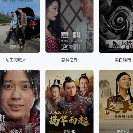
更新HD
HD国语
HD国语
陌生的旅人
意料之外
黑白桎梏
HD国语
更新HD
更新HD