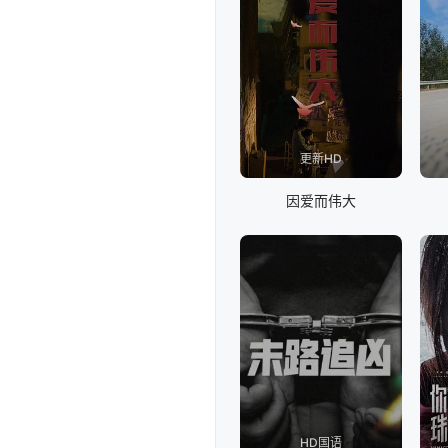
更新HD
因爱而伟大
HD国语