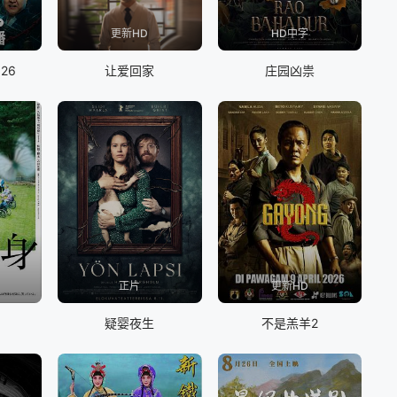
更新HD
HD中字
26
让爱回家
庄园凶祟
正片
更新HD
疑婴夜生
不是羔羊2