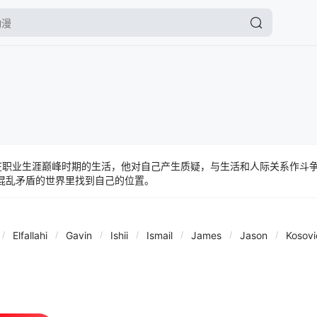
尔在职业生涯巅峰时期的生活，他对自己产生质疑，与生活和人际关系作斗
在他混乱矛盾的世界里找到自己的位置。
/
Elfallahi
/
Gavin
/
Ishii
/
Ismail
/
James
/
Jason
/
Kosov