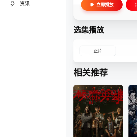
资讯
立即播放
选集播放
正片
相关推荐