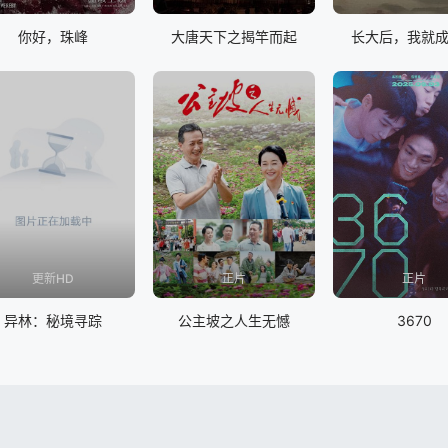
你好，珠峰
大唐天下之揭竿而起
长大后，我就
更新HD
正片
正片
异林：秘境寻踪
公主坡之人生无憾
3670